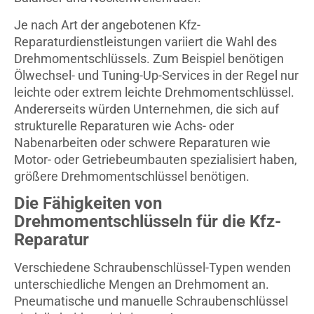
Je nach Art der angebotenen Kfz-
Reparaturdienstleistungen variiert die Wahl des
Drehmomentschlüssels. Zum Beispiel benötigen
Ölwechsel- und Tuning-Up-Services in der Regel nur
leichte oder extrem leichte Drehmomentschlüssel.
Andererseits würden Unternehmen, die sich auf
strukturelle Reparaturen wie Achs- oder
Nabenarbeiten oder schwere Reparaturen wie
Motor- oder Getriebeumbauten spezialisiert haben,
größere Drehmomentschlüssel benötigen.
Die Fähigkeiten von
Drehmomentschlüsseln für die Kfz-
Reparatur
Verschiedene Schraubenschlüssel-Typen wenden
unterschiedliche Mengen an Drehmoment an.
Pneumatische und manuelle Schraubenschlüssel