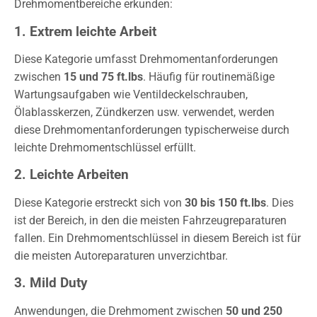
Drehmomentbereiche erkunden:
1. Extrem leichte Arbeit
Diese Kategorie umfasst Drehmomentanforderungen
zwischen
15 und 75 ft.lbs
. Häufig für routinemäßige
Wartungsaufgaben wie Ventildeckelschrauben,
Ölablasskerzen, Zündkerzen usw. verwendet, werden
diese Drehmomentanforderungen typischerweise durch
leichte Drehmomentschlüssel erfüllt.
2. Leichte Arbeiten
Diese Kategorie erstreckt sich von
30 bis 150 ft.lbs
. Dies
ist der Bereich, in den die meisten Fahrzeugreparaturen
fallen. Ein Drehmomentschlüssel in diesem Bereich ist für
die meisten Autoreparaturen unverzichtbar.
3. Mild Duty
Anwendungen, die Drehmoment zwischen
50 und 250