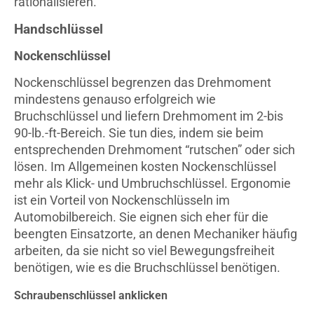
rationalisieren.
Handschlüssel
Nockenschlüssel
Nockenschlüssel begrenzen das Drehmoment
mindestens genauso erfolgreich wie
Bruchschlüssel und liefern Drehmoment im 2-bis
90-lb.-ft-Bereich. Sie tun dies, indem sie beim
entsprechenden Drehmoment “rutschen” oder sich
lösen. Im Allgemeinen kosten Nockenschlüssel
mehr als Klick- und Umbruchschlüssel. Ergonomie
ist ein Vorteil von Nockenschlüsseln im
Automobilbereich. Sie eignen sich eher für die
beengten Einsatzorte, an denen Mechaniker häufig
arbeiten, da sie nicht so viel Bewegungsfreiheit
benötigen, wie es die Bruchschlüssel benötigen.
Schraubenschlüssel anklicken