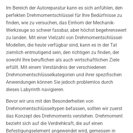
Im Bereich der Autoreparatur kann es sich anfühlen, den
perfekten Drehmomentschlüssel für Ihre Bedürfnisse zu
finden, wie zu versuchen, das Einhorn der Mechanik-
Werkzeuge so schwer fassbar, aber höchst begehrenswert
zu landen. Mit einer Vielzahl von Drehmomentschlüssel-
Modellen, die heute verfügbar sind, kann es in der Tat
ziemlich entmutigend sein, den richtigen zu finden, der
sowohl Ihre beruflichen als auch wirtschaftlichen Ziele
erfüllt. Mit einem Verständnis der verschiedenen
Drehmomentschlüsselkategorien und ihrer spezifischen
Anwendungen können Sie jedoch problemlos durch
dieses Labyrinth navigieren.
Bevor wir uns mit den Besonderheiten von
Drehmomentschlüsseltypen befassen, sollten wir zuerst
das Konzept des Drehmoments verstehen. Drehmoment
bezieht sich auf die Verdrehkraft, die auf einen
Befestigungselement angewendet wird, gemessen in