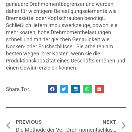
genauere Drehmomentbegrenzer und werden
daher für wichtigere Befestigungselemente wie
Bremssättel oder Kopfschrauben benötigt.
Schließlich liefern Impulswerkzeuge, obwohl sie
mehr kosten, hohe Drehmomentbelastungen
schnell und mit der gleichen Genauigkeit wie
Nocken- oder Bruchschlüssel. Sie arbeiten am
besten wegen ihrer Kosten, wenn sie die
Produktionskapazität eines Geschäfts erhöhen und
einen Gewinn erzielen können.
Share To :
PREVIOUS
NEXT
Die Methode der Verwendung eines Drehmomentschlüssels
Drehmomentschlüssel und seine verschiedenen Arten?