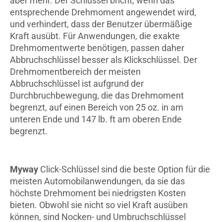
aber mehr. Der Schlüssel bricht, wenn das
entsprechende Drehmoment angewendet wird,
und verhindert, dass der Benutzer übermäßige
Kraft ausübt. Für Anwendungen, die exakte
Drehmomentwerte benötigen, passen daher
Abbruchschlüssel besser als Klickschlüssel. Der
Drehmomentbereich der meisten
Abbruchschlüssel ist aufgrund der
Durchbruchbewegung, die das Drehmoment
begrenzt, auf einen Bereich von 25 oz. in am
unteren Ende und 147 lb. ft am oberen Ende
begrenzt.
Myway
Click-Schlüssel sind die beste Option für die
meisten Automobilanwendungen, da sie das
höchste Drehmoment bei niedrigsten Kosten
bieten. Obwohl sie nicht so viel Kraft ausüben
können, sind Nocken- und Umbruchschlüssel