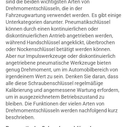
sind die beiden wichtigsten Arten von
Drehmomentschlüsseln, die in der
Fahrzeugwartung verwendet werden. Es gibt einige
Unterkategorien darunter. Pneumatikschlüssel
können durch einen kontinuierlichen oder
diskontinuierlichen Antrieb angetrieben werden,
während Handschlüssel angeklickt, überbrochen
oder Nockenschlüssel betätigt werden können.
Aber nur Impulswerkzeuge oder diskontinuierlich
angetriebene pneumatische Werkzeuge bieten
genug Drehmoment, um im Automobilbereich von
irgendeinem Wert zu sein. Denken Sie daran, dass
alle diese Schraubenschlüssel regelmäßige
Kalibrierung und angemessene Wartung erfordern,
um in ausgezeichnetem Betriebszustand zu
bleiben. Die Funktionen der vielen Arten von
Drehmomentschlüsseln werden nachfolgend kurz
beschrieben.