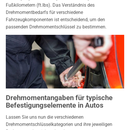
Fußkilometern (ft.lbs). Das Verständnis des
Drehmomentbedarfs für verschiedene
Fahrzeugkomponenten ist entscheidend, um den
passenden Drehmomentschlüssel zu bestimmen.
Drehmomentangaben für typische
Befestigungselemente in Autos
Lassen Sie uns nun die verschiedenen
Drehmomentschlüsselkategorien und ihre jeweiligen