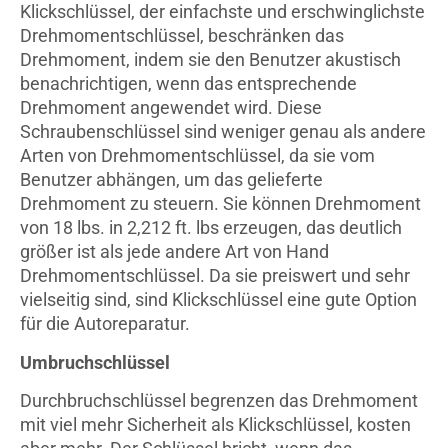
Klickschlüssel, der einfachste und erschwinglichste
Drehmomentschlüssel, beschränken das
Drehmoment, indem sie den Benutzer akustisch
benachrichtigen, wenn das entsprechende
Drehmoment angewendet wird. Diese
Schraubenschlüssel sind weniger genau als andere
Arten von Drehmomentschlüssel, da sie vom
Benutzer abhängen, um das gelieferte
Drehmoment zu steuern. Sie können Drehmoment
von 18 lbs. in 2,212 ft. lbs erzeugen, das deutlich
größer ist als jede andere Art von Hand
Drehmomentschlüssel. Da sie preiswert und sehr
vielseitig sind, sind Klickschlüssel eine gute Option
für die Autoreparatur.
Umbruchschlüssel
Durchbruchschlüssel begrenzen das Drehmoment
mit viel mehr Sicherheit als Klickschlüssel, kosten